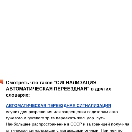
Смотреть что такое "СИГНАЛИЗАЦИЯ
АВТОМАТИЧЕСКАЯ ПЕРЕЕЗДНАЯ" в других
словарях:
АВТОМАТИЧЕСКАЯ ПЕРЕЕЗДНАЯ СИГНАЛИЗАЦИЯ
—
служит для разрешения или запрещения водителям авто
гужевого и гужевого тр та переехать жел. дор. путь.
Наибольшее распространение в СССР и за границей получила
оптическая сигнализация с мигающими огнями. При ней по