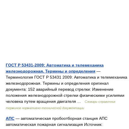
ГОСТ Р 53431-2009: Автоматика и телемеханика
железнодорожная. Термины и определения
—
Терминология ГОСТ Р 53431 2009: Автоматика и телемеханика
железнодорожная. Термины и определения оригинал
документа: 152 аварийный перевод стрелки: Изменение
положения железнодорожной стрелки физическими усилиями
человека путем вращения двигателя …
Словарь-справочник
терминов нормативно-технической документации
АПС
— автоматическая пробоотборная станция АПС
автоматическая пожарная сигнализация Источник: