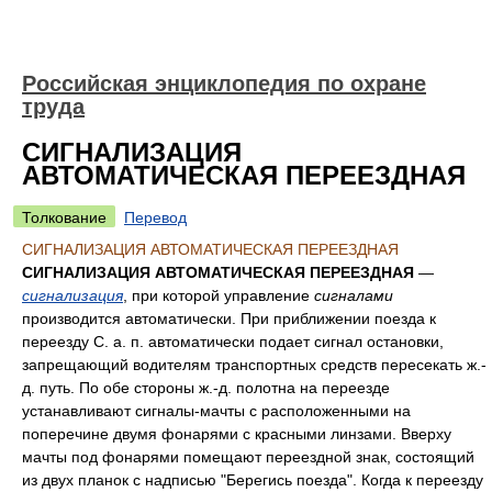
Российская энциклопедия по охране
труда
СИГНАЛИЗАЦИЯ
АВТОМАТИЧЕСКАЯ ПЕРЕЕЗДНАЯ
Толкование
Перевод
СИГНАЛИЗАЦИЯ АВТОМАТИЧЕСКАЯ ПЕРЕЕЗДНАЯ
СИГНАЛИЗАЦИЯ АВТОМАТИЧЕСКАЯ ПЕРЕЕЗДНАЯ
—
сигнализация
, при которой управление
сигналами
производится автоматически. При приближении поезда к
переезду С. а. п. автоматически подает сигнал остановки,
запрещающий водителям транспортных средств пересекать ж.-
д. путь. По обе стороны ж.-д. полотна на переезде
устанавливают сигналы-мачты с расположенными на
поперечине двумя фонарями с красными линзами. Вверху
мачты под фонарями помещают переездной знак, состоящий
из двух планок с надписью "Берегись поезда". Когда к переезду